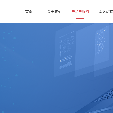
首页
关于我们
产品与服务
资讯动