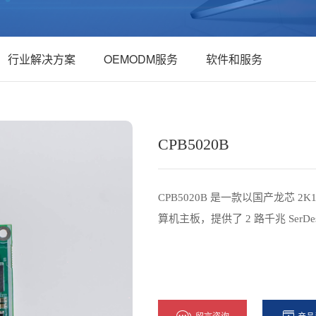
行业解决方案
OEMODM服务
软件和服务
CPB5020B
CPB5020B 是一款以国产龙芯 2K
算机主板，提供了 2 路千兆 SerDe
留言咨询
产品