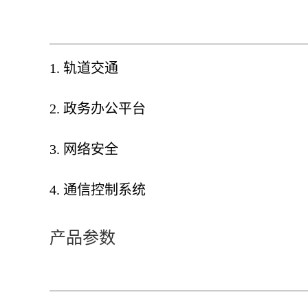
1. 轨道交通
2. 政务办公平台
3. 网络安全
4. 通信控制系统
产品参数