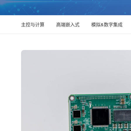
主控与计算
高端嵌入式
模拟&数字集成