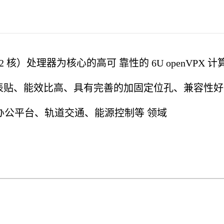
（2 核）处理器为核心的高可 靠性的 6U openVPX 计
品全表贴、能效比高、具有完善的加固定位孔、兼容
办公平台、轨道交通、能源控制等 领域