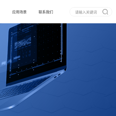
态
应用场景
联系我们