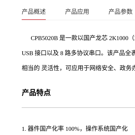
产品概述
产品应用
产品参数
CPB5020B 是一款以国产龙芯 2K1000
USB 接口以及 8 路多协议串口。该产
相当的 灵活性，可应用于网络安全、政务
产品特点
1. 器件国产化率 100%，操作系统国产化