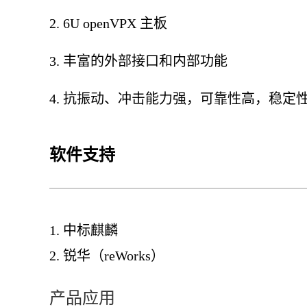
2. 6U openVPX 主板
3. 丰富的外部接口和内部功能
4. 抗振动、冲击能力强，可靠性高，稳定
软件支持
1. 中标麒麟
2. 锐华（reWorks）
产品应用