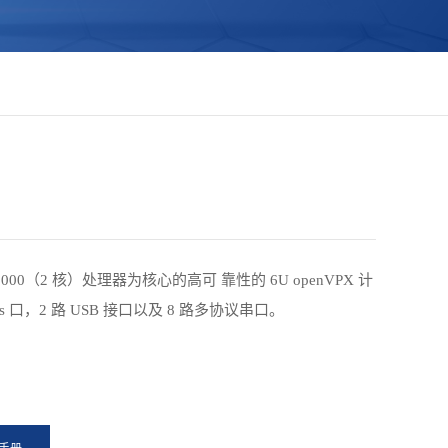
1000（2 核）处理器为核心的高可 靠性的 6U openVPX 计
s 口，2 路 USB 接口以及 8 路多协议串口。
手册