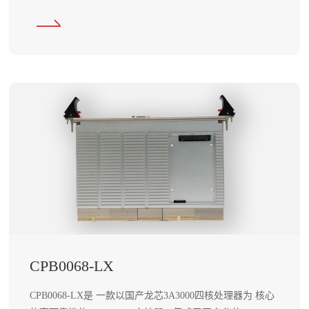
行 Reworks 操作系统的计算机板卡。
CPB0068-LX
CPB0068-LX是 一款以国产龙芯3A3000四核处理器为 核心