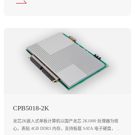
CPB5018-2K
龙芯2K嵌入式单板计算机以国产龙芯 2K1000 处理器为核
心，表贴 4GB DDR3 内存，支持板载 SATA 电子硬盘， 运