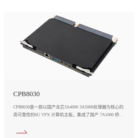
和
服
务
CPB8030
​CPB8030是一款以国产龙芯3A4000 3A5000处理器为核心的
高可靠性的6U VPX 计算机主板，集成了国产 7A1000 桥片
以及丰富的外部接口。