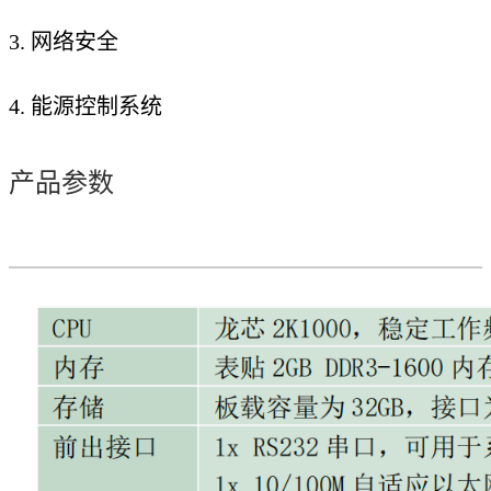
3. 网络安全
4. 能源控制系统
产品参数