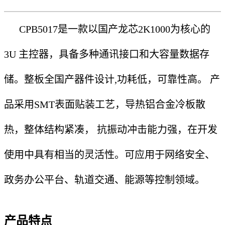
和
服
CPB5017是一款以国产龙芯2K1000为核心的
务
3U 主控器，具备多种通讯接口和大容量数据存
储。整板全国产器件设计,功耗低，可靠性高。 产
品采用SMT表面贴装工艺，导热铝合金冷板散
热，整体结构紧凑， 抗振动冲击能力强，在开发
使用中具有相当的灵活性。可应用于网络安全、
政务办公平台、轨道交通、能源等控制领域。
产品特点