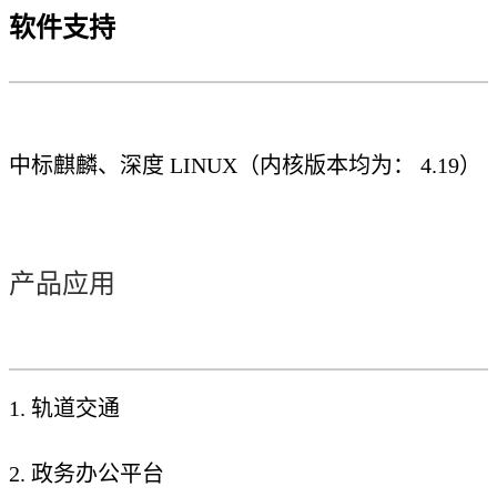
软件支持
中标麒麟、深度 LINUX（内核版本均为： 4.19）
产品应用
1. 轨道交通
2. 政务办公平台