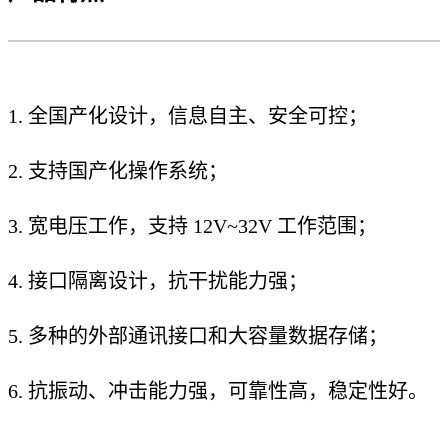
1. 全国产化设计，信息自主、安全可控；
2. 支持国产化操作系统；
3. 宽电压工作，支持 12V~32V 工作范围；
4. 接口隔离设计，抗干扰能力强；
5. 多种的外部通讯接口和大容量数据存储；
6. 抗振动、冲击能力强，可靠性高，稳定性好。