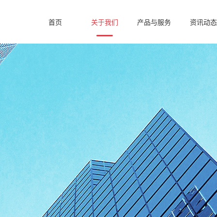
首页
关于我们
产品与服务
资讯动