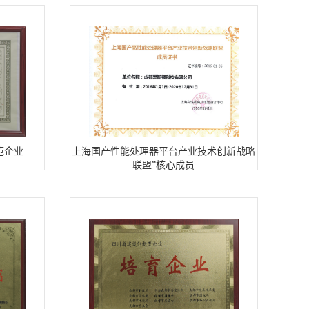
范企业
上海国产性能处理器平台产业技术创新战略
联盟”核心成员