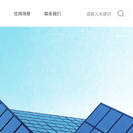
态
应用场景
联系我们