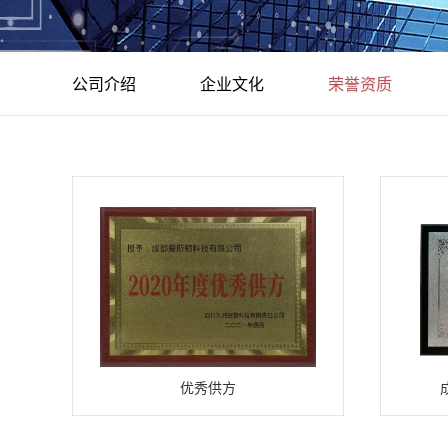
公司介绍
企业文化
荣誉资质
优秀供方