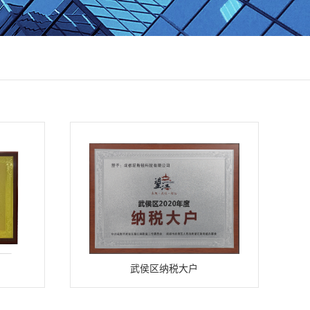
武侯区纳税大户