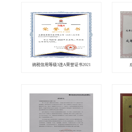
纳税信用等级3连A荣誉证书2021