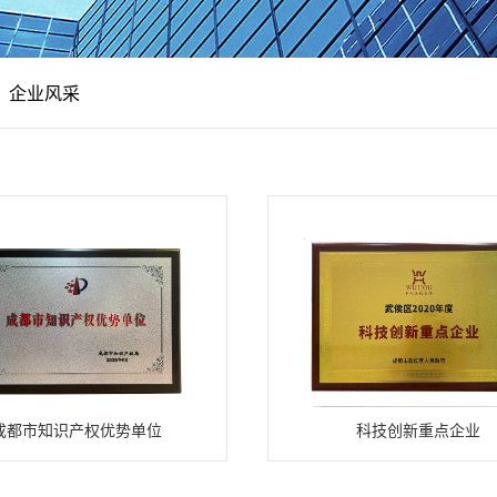
企业风采
成都市知识产权优势单位
科技创新重点企业