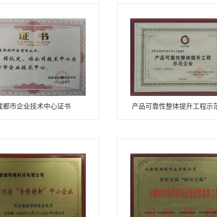
成都市企业技术中心证书
产品可靠性整体提升工程示