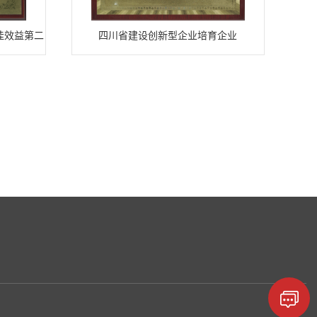
佳效益第二
四川省建设创新型企业培育企业