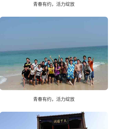
青春有约，活力绽放
青春有约，活力绽放