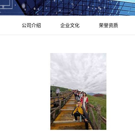
公司介绍
企业文化
荣誉资质