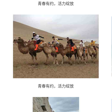
青春有约，活力绽放
青春有约，活力绽放