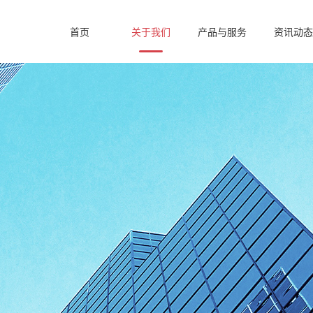
首页
关于我们
产品与服务
资讯动