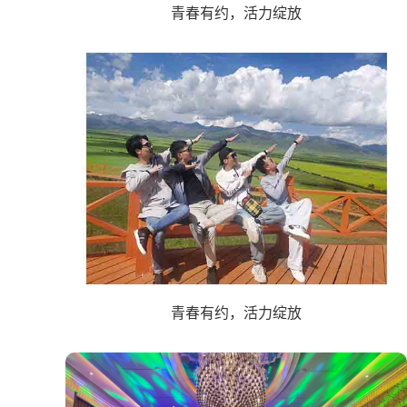
青春有约，活力绽放
青春有约，活力绽放