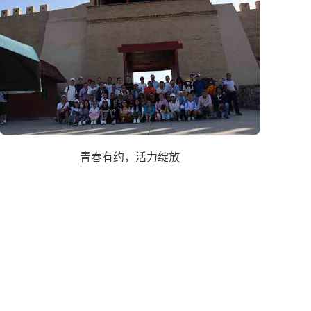
青春有约，活力绽放