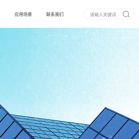
态
应用场景
联系我们